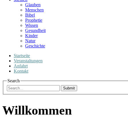
Glauben
Menschen
Bibel
Prophetie
Wissen
Gesundheit
Kinder
Natur
Geschichte
Startseite
Veranstaltungen
Anfahrt
Kontakt
Search
Submit
Willkommen