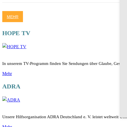
MEHR
HOPE TV
In unserem TV-Programm finden Sie Sendungen über Glaube, Gesundhe
Mehr
ADRA
Unsere Hilfsorganisation ADRA Deutschland e. V. leistet weltweit Unt
Mehr