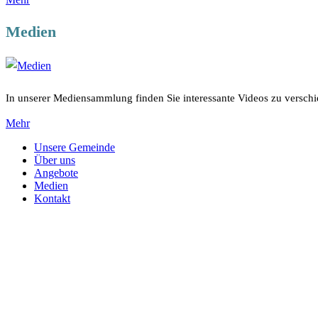
Medien
In unserer Mediensammlung finden Sie interessante Videos zu versc
Mehr
Unsere Gemeinde
Über uns
Angebote
Medien
Kontakt