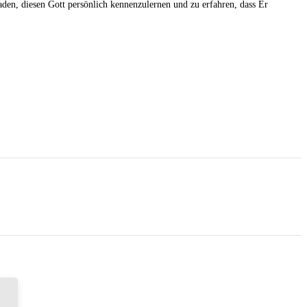
den, diesen Gott persönlich kennenzulernen und zu erfahren, dass Er