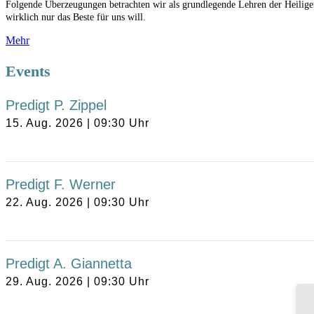
Folgende Überzeugungen betrachten wir als grundlegende Lehren der Heiligen
wirklich nur das Beste für uns will.
Mehr
Events
Predigt P. Zippel
15. Aug. 2026
|
09:30
Uhr
Predigt F. Werner
22. Aug. 2026
|
09:30
Uhr
Predigt A. Giannetta
29. Aug. 2026
|
09:30
Uhr