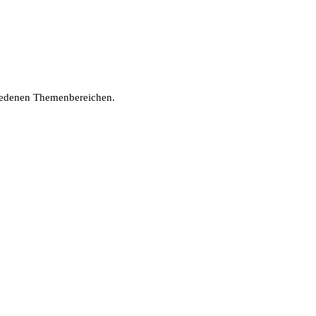
hiedenen Themenbereichen.