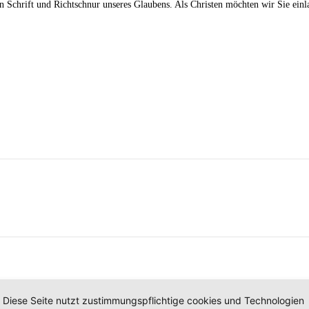
 Schrift und Richtschnur unseres Glaubens. Als Christen möchten wir Sie einla
Diese Seite nutzt zustimmungspflichtige cookies und Technologien