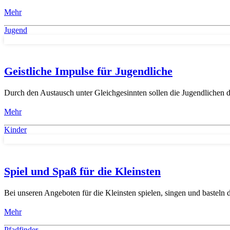
Mehr
Jugend
Geistliche Impulse für Jugendliche
Durch den Austausch unter Gleichgesinnten sollen die Jugendlichen da
Mehr
Kinder
Spiel und Spaß für die Kleinsten
Bei unseren Angeboten für die Kleinsten spielen, singen und basteln 
Mehr
Pfadfinder