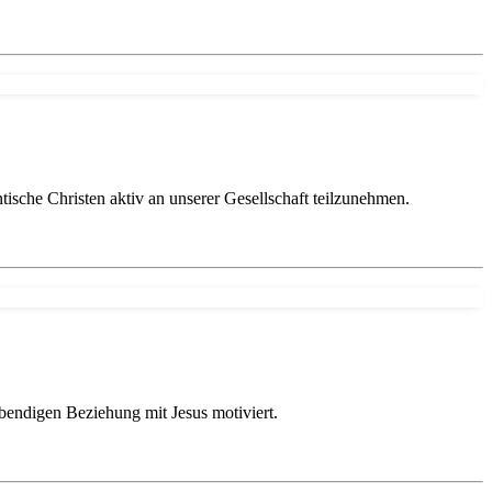
ische Christen aktiv an unserer Gesellschaft teilzunehmen.
ebendigen Beziehung mit Jesus motiviert.