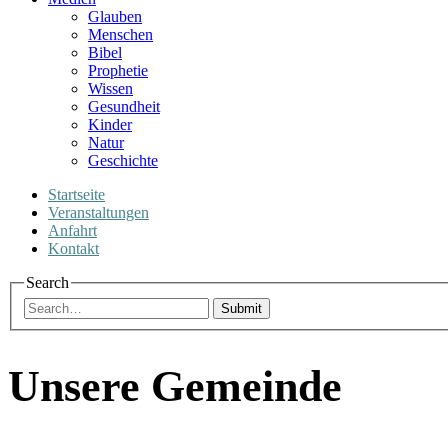
Glauben
Menschen
Bibel
Prophetie
Wissen
Gesundheit
Kinder
Natur
Geschichte
Startseite
Veranstaltungen
Anfahrt
Kontakt
Search
Submit
Unsere Gemeinde