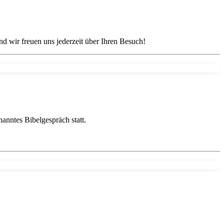
nd wir freuen uns jederzeit über Ihren Besuch!
anntes Bibelgespräch statt.