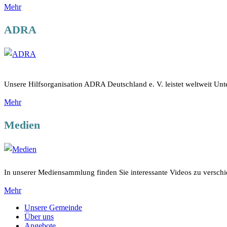
Mehr
ADRA
Unsere Hilfsorganisation ADRA Deutschland e. V. leistet weltweit Unt
Mehr
Medien
In unserer Mediensammlung finden Sie interessante Videos zu versc
Mehr
Unsere Gemeinde
Über uns
Angebote