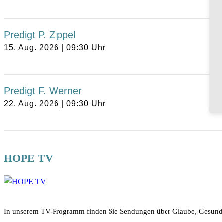
Predigt P. Zippel
15. Aug. 2026
|
09:30
Uhr
Predigt F. Werner
22. Aug. 2026
|
09:30
Uhr
HOPE TV
In unserem TV-Programm finden Sie Sendungen über Glaube, Gesundhe