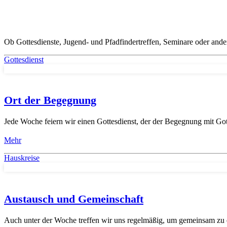
Ob Gottesdienste, Jugend- und Pfadfindertreffen, Seminare oder ander
Gottesdienst
Ort der Begegnung
Jede Woche feiern wir einen Gottesdienst, der der Begegnung mit Gott
Mehr
Hauskreise
Austausch und Gemeinschaft
Auch unter der Woche treffen wir uns regelmäßig, um gemeinsam zu e