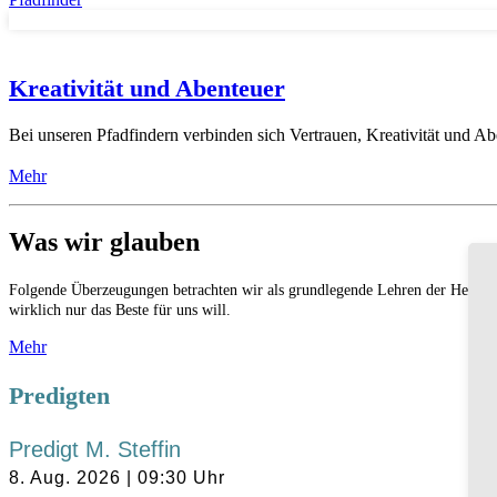
Kreativität und Abenteuer
Bei unseren Pfadfindern verbinden sich Vertrauen, Kreativität und Ab
Mehr
Was wir glauben
Folgende Überzeugungen betrachten wir als grundlegende Lehren der Heiligen
wirklich nur das Beste für uns will.
Mehr
Predigten
Predigt M. Steffin
8. Aug. 2026
|
09:30
Uhr