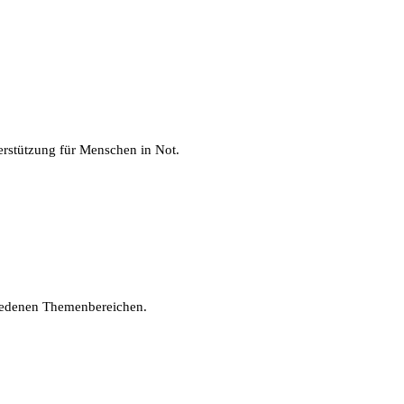
erstützung für Menschen in Not.
hiedenen Themenbereichen.