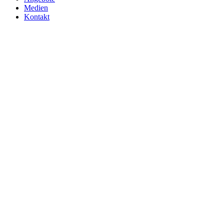
Medien
Kontakt