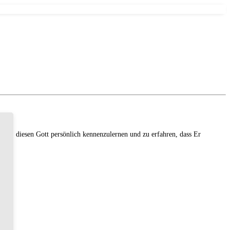
den, diesen Gott persönlich kennenzulernen und zu erfahren, dass Er