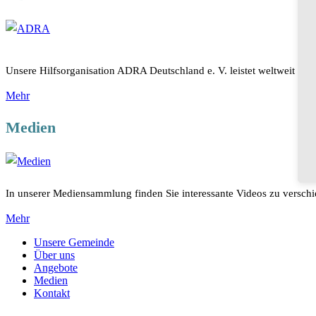
Unsere Hilfsorganisation ADRA Deutschland e. V. leistet weltweit Unt
Mehr
Medien
In unserer Mediensammlung finden Sie interessante Videos zu versc
Mehr
Unsere Gemeinde
Über uns
Angebote
Medien
Kontakt