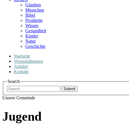
Glauben
Menschen
Bibel
Prophetie
Wissen
Gesundheit
Kinder
Natur
Geschichte
Startseite
Veranstaltungen
Anfahrt
Kontakt
Search
Submit
Unsere Gemeinde
Jugend