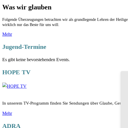
Was wir glauben
Folgende Überzeugungen betrachten wir als grundlegende Lehren der Heiligen
wirklich nur das Beste für uns will.
Mehr
Jugend-Termine
Es gibt keine bevorstehenden Events.
HOPE TV
In unserem TV-Programm finden Sie Sendungen über Glaube, Gesundhe
Mehr
ADRA