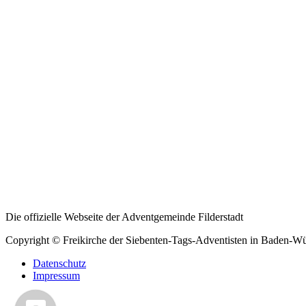
Die offizielle Webseite der Adventgemeinde Filderstadt
Copyright © Freikirche der Siebenten-Tags-Adventisten in Baden-W
Datenschutz
Impressum