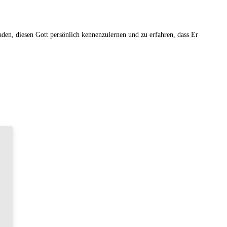
den, diesen Gott persönlich kennenzulernen und zu erfahren, dass Er